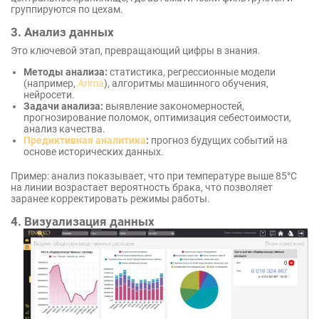
группируются по цехам.
3. Анализ данных
Это ключевой этап, превращающий цифры в знания.
Методы анализа:
статистика, регрессионные модели
(например,
Arima
), алгоритмы машинного обучения,
нейросети.
Задачи анализа:
выявление закономерностей,
прогнозирование поломок, оптимизация себестоимости,
анализ качества.
Предиктивная аналитика
:
прогноз будущих событий на
основе исторических данных.
Пример: анализ показывает, что при температуре выше 85°С
на линии возрастает вероятность брака, что позволяет
заранее корректировать режимы работы.
4. Визуализация данных