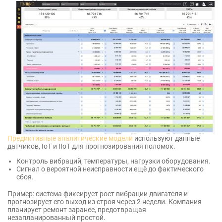
Предиктивные аналитические модели
используют данные
датчиков, IoT и IIoT для прогнозирования поломок.
Контроль вибраций, температуры, нагрузки оборудования.
Сигнал о вероятной неисправности ещё до фактического
сбоя.
Пример: система фиксирует рост вибрации двигателя и
прогнозирует его выход из строя через 2 недели. Компания
планирует ремонт заранее, предотвращая
незапланированный простой.