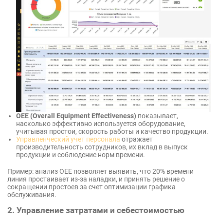
OEE (Overall Equipment Effectiveness)
показывает,
насколько эффективно используется оборудование,
учитывая простои, скорость работы и качество продукции.
Управленческий учет персонала
отражает
производительность сотрудников, их вклад в выпуск
продукции и соблюдение норм времени.
Пример: анализ OEE позволяет выявить, что 20% времени
линия простаивает из-за наладки, и принять решение о
сокращении простоев за счет оптимизации графика
обслуживания.
2. Управление затратами и себестоимостью