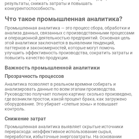
результаты, снижать затраты и повышать
конкурентоспособность.
Что такое промышленная аналитика?
Промышленная аналитика — это процесс сбора, обработки и
анализа данных, связанных с производственными процессами
и операционной деятельностью предприятий. Основная цель
этой аналитики заключается в выявлении тенденций,
паттернов и закономерностей, которые могут помочь
улучшить эффективность производства, сократить затраты и
повысить качество продукции.
Важность промышленной аналитики
Прозрачность процессов
Аналитика позволяет в реальном времени собирать и
анализировать данные по всем этапам производства.
Руководство получает полную картину: сколько произведено,
где возникли простои, какой процент брака, как загружено
оборудование. Это убирает «слепые зоны» и повышает
контроль.
Снижение затрат
Промышленная аналитика выявляет скрытые источники
перерасхода: неэффективное использование сырья,
переработки, избыточные энергозатраты. На основании