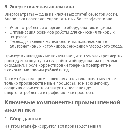
5. Энергетическая аналитика
Энергозатраты — одна из ключевых статей себестоимости.
Аналитика позволяет управлять ими более эффективно.
Учет потребления энергии по оборудованию и цехам.
Оптимизация режимов работы для снижения пиковых
нагрузок.
Переход к «зелёным» технологиям: использование
альтернативных источников, снижение углеродного следа.
Пример: анализ данных показывает, что 15% электроэнергии
расходуется впустую из-за работы оборудования в режиме
ожидания. После корректировки графика предприятие
экономит миллионы рублей в год.
Таким образом, промышленная аналитика охватывает не
только производственные процессы, но и всю цепочку
создания стоимости: от затрат и поставок до
энергопотребления и профилактики простоев.
Ключевые компоненты промышленной
аналитики
1. Сбор данных
На этом этапе фиксируется вся производственная