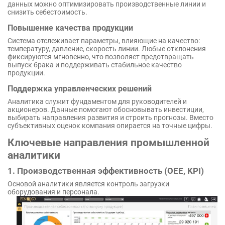
данных можно оптимизировать производственные линии и
снизить себестоимость.
Повышение качества продукции
Система отслеживает параметры, влияющие на качество:
температуру, давление, скорость линии. Любые отклонения
фиксируются мгновенно, что позволяет предотвращать
выпуск брака и поддерживать стабильное качество
продукции.
Поддержка управленческих решений
Аналитика служит фундаментом для руководителей и
акционеров. Данные помогают обосновывать инвестиции,
выбирать направления развития и строить прогнозы. Вместо
субъективных оценок компания опирается на точные цифры.
Ключевые направления промышленной
аналитики
1. Производственная эффективность (OEE, KPI)
Основой аналитики является контроль загрузки
оборудования и персонала.