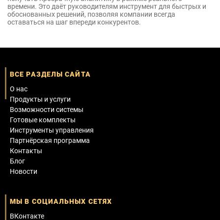
времени. Это даёт руководителям инструмент для быстрых и
обоснованных решений, позволяя компании всегда
оставаться на шаг впереди конкурентов.
ВСЕ РАЗДЕЛЫ САЙТА
О нас
Продукты и услуги
Возможности системы
Готовые комплекты
Инструменты управления
Партнёрская программа
Контакты
Блог
Новости
МЫ В СОЦИАЛЬНЫХ СЕТЯХ
ВКонтакте