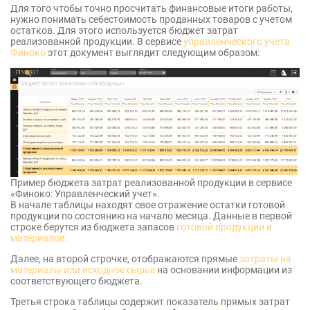
Для того чтобы точно просчитать финансовые итоги работы,
нужно понимать себестоимость проданных товаров с учетом
остатков. Для этого используется бюджет затрат
реализованной продукции. В сервисе
управленческого учета
Финоко
этот документ выглядит следующим образом:
Пример бюджета затрат реализованной продукции в сервисе
«Финоко: Управленческий учет».
В начале таблицы находят свое отражение остатки готовой
продукции по состоянию на начало месяца. Данные в первой
строке берутся из бюджета запасов
готовой продукции и
материалов.
Далее, на второй строчке, отображаются прямые
затраты на
материалы или исходное сырье
на основании информации из
соответствующего бюджета.
Третья строка таблицы содержит показатель прямых затрат