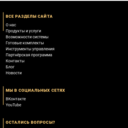
ВСЕ РАЗДЕЛЫ САЙТА
О нас
Продукты и услуги
Возможности системы
Готовые комплекты
Инструменты управления
Партнёрская программа
Контакты
Блог
Новости
МЫ В СОЦИАЛЬНЫХ СЕТЯХ
ВКонтакте
YouTube
ОСТАЛИСЬ ВОПРОСЫ?