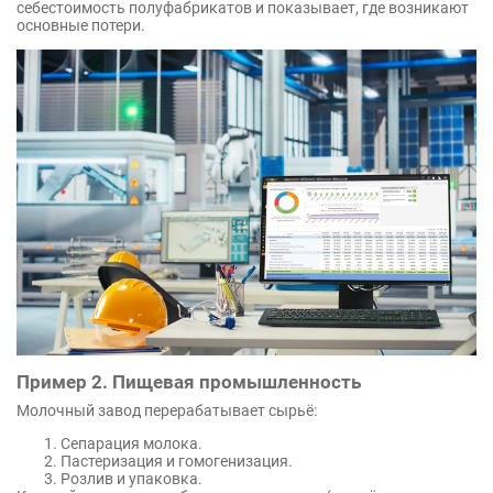
себестоимость полуфабрикатов и показывает, где возникают
основные потери.
Пример 2. Пищевая промышленность
Молочный завод перерабатывает сырьё:
Сепарация молока.
Пастеризация и гомогенизация.
Розлив и упаковка.