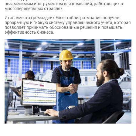
незаменимым инструментом для компаний, работающих в
многопередельных отраслях.
Итог: вместо громоздких Excel-таблиц компания получает
прозрачную и гибкую систему управленческого учета, которая
позволяет принимать обоснованные решения и повышать
эффективность бизнеса.