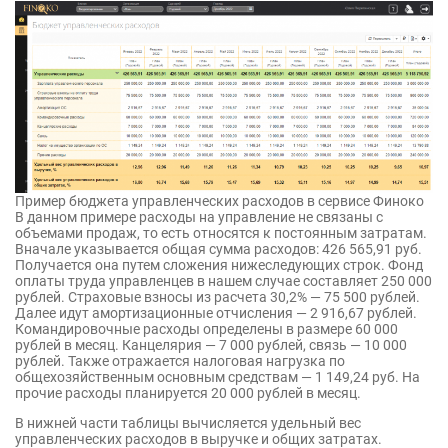
Пример бюджета управленческих расходов в сервисе Финоко
В данном примере расходы на управление не связаны с
объемами продаж, то есть относятся к постоянным затратам.
Вначале указывается общая сумма расходов: 426 565,91 руб.
Получается она путем сложения нижеследующих строк. Фонд
оплаты труда управленцев в нашем случае составляет 250 000
рублей. Страховые взносы из расчета 30,2% — 75 500 рублей.
Далее идут амортизационные отчисления — 2 916,67 рублей.
Командировочные расходы определены в размере 60 000
рублей в месяц. Канцелярия — 7 000 рублей, связь — 10 000
рублей. Также отражается налоговая нагрузка по
общехозяйственным основным средствам — 1 149,24 руб. На
прочие расходы планируется 20 000 рублей в месяц.
В нижней части таблицы вычисляется удельный вес
управленческих расходов в выручке и общих затратах.