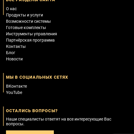
О нас
Продукты и услуги
Возможности системы
Готовые комплекты
Инструменты управления
Партнёрская программа
Контакты
Блог
Новости
МЫ В СОЦИАЛЬНЫХ СЕТЯХ
ВКонтакте
YouTube
ОСТАЛИСЬ ВОПРОСЫ?
Наши специалисты ответят на все интересующие Вас
вопросы.