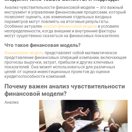
Анализ чувствительности финансовой модели — это важный
инструмент в управлении финансовыми процессами, который
позволяет оценить, как изменения отдельных входных
параметров могут повлиять на итоговые результаты.
Особенно актуален
анализ финансовой модели
в условиях
неопределенности, когда внешние и внутренние факторы
могут существенно сказаться на финансовых показателях.
Что такое финансовая модель?
Финансовая модель
представляет собой математическое
представление финансовых операций компании, включающее
прогнозы выручки, затрат, прибыли и других ключевых
показателей. Она может использоваться для различных
целей: от оценки инвестиционных проектов до оценки
кредитоспособности компаний.
Почему важен анализ чувствительности
финансовой модели?
Анализ