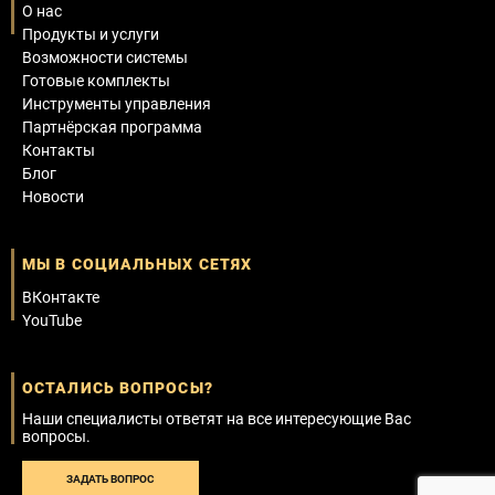
О нас
Продукты и услуги
Возможности системы
Готовые комплекты
Инструменты управления
Партнёрская программа
Контакты
Блог
Новости
МЫ В СОЦИАЛЬНЫХ СЕТЯХ
ВКонтакте
YouTube
ОСТАЛИСЬ ВОПРОСЫ?
Наши специалисты ответят на все интересующие Вас
вопросы.
ЗАДАТЬ ВОПРОС