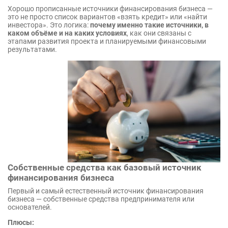
Хорошо прописанные источники финансирования бизнеса —
это не просто список вариантов «взять кредит» или «найти
инвестора». Это логика:
почему именно такие источники, в
каком объёме и на каких условиях
, как они связаны с
этапами развития проекта и планируемыми финансовыми
результатами.
Собственные средства как базовый источник
финансирования бизнеса
Первый и самый естественный источник финансирования
бизнеса — собственные средства предпринимателя или
основателей.
Плюсы: