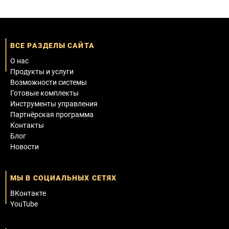
ВСЕ РАЗДЕЛЫ САЙТА
О нас
Продукты и услуги
Возможности системы
Готовые комплекты
Инструменты управления
Партнёрская программа
Контакты
Блог
Новости
МЫ В СОЦИАЛЬНЫХ СЕТЯХ
ВКонтакте
YouTube