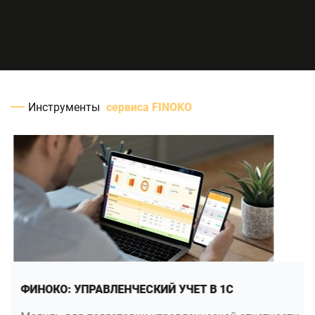
Инструменты
сервиса FINOKO
ФИНОКО: УПРАВЛЕНЧЕСКИЙ УЧЕТ В 1С