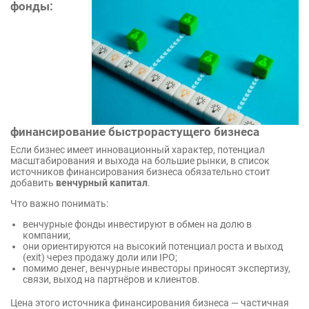
фонды:
финансирование быстрорастущего бизнеса
Если бизнес имеет инновационный характер, потенциал
масштабирования и выхода на большие рынки, в список
источников финансирования бизнеса обязательно стоит
добавить
венчурный капитал
.
Что важно понимать:
венчурные фонды инвестируют в обмен на долю в
компании;
они ориентируются на высокий потенциал роста и выход
(exit) через продажу доли или IPO;
помимо денег, венчурные инвесторы приносят экспертизу,
связи, выход на партнёров и клиентов.
Цена этого источника финансирования бизнеса — частичная