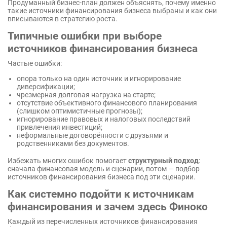
Продуманный бизнес-план должен объяснять, почему именно
такие источники финансирования бизнеса выбраны и как они
вписываются в стратегию роста.
Типичные ошибки при выборе
источников финансирования бизнеса
Частые ошибки:
опора только на один источник и игнорирование
диверсификации;
чрезмерная долговая нагрузка на старте;
отсутствие объективного финансового планирования
(слишком оптимистичные прогнозы);
игнорирование правовых и налоговых последствий
привлечения инвестиций;
неформальные договорённости с друзьями и
родственниками без документов.
Избежать многих ошибок помогает
структурный подход
:
сначала финансовая модель и сценарии, потом — подбор
источников финансирования бизнеса под эти сценарии.
Как системно подойти к источникам
финансирования и зачем здесь Финоко
Каждый из перечисленных источников финансирования