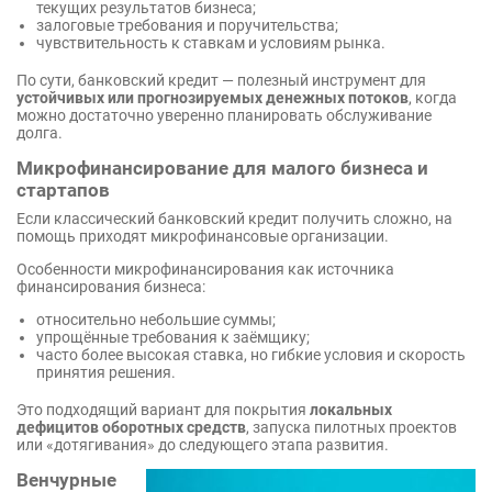
текущих результатов бизнеса;
залоговые требования и поручительства;
чувствительность к ставкам и условиям рынка.
По сути, банковский кредит — полезный инструмент для
устойчивых или прогнозируемых денежных потоков
, когда
можно достаточно уверенно планировать обслуживание
долга.
Микрофинансирование для малого бизнеса и
стартапов
Если классический банковский кредит получить сложно, на
помощь приходят микрофинансовые организации.
Особенности микрофинансирования как источника
финансирования бизнеса:
относительно небольшие суммы;
упрощённые требования к заёмщику;
часто более высокая ставка, но гибкие условия и скорость
принятия решения.
Это подходящий вариант для покрытия
локальных
дефицитов оборотных средств
, запуска пилотных проектов
или «дотягивания» до следующего этапа развития.
Венчурные