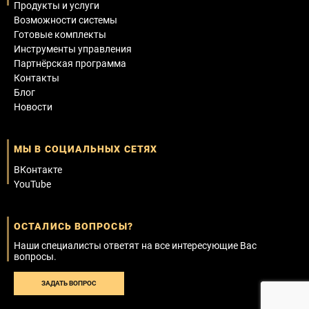
Продукты и услуги
Возможности системы
Готовые комплекты
Инструменты управления
Партнёрская программа
Контакты
Блог
Новости
МЫ В СОЦИАЛЬНЫХ СЕТЯХ
ВКонтакте
YouTube
ОСТАЛИСЬ ВОПРОСЫ?
Наши специалисты ответят на все интересующие Вас
вопросы.
ЗАДАТЬ ВОПРОС