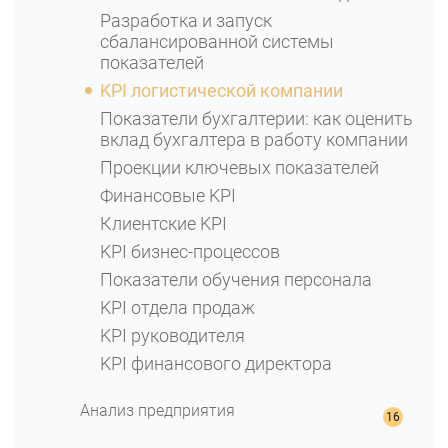
Разработка и запуск
сбалансированной системы
показателей
KPI логистической компании
Показатели бухгалтерии: как оценить
вклад бухгалтера в работу компании
Проекции ключевых показателей
Финансовые KPI
Клиентские KPI
KPI бизнес-процессов
Показатели обучения персонала
KPI отдела продаж
KPI руководителя
KPI финансового директора
Анализ предприятия
Финансовый анализ