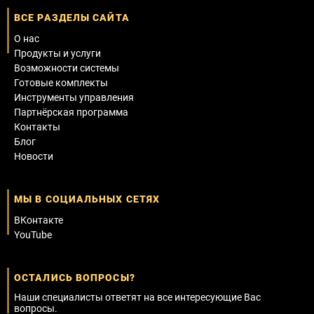
ВСЕ РАЗДЕЛЫ САЙТА
О нас
Продукты и услуги
Возможности системы
Готовые комплекты
Инструменты управления
Партнёрская программа
Контакты
Блог
Новости
МЫ В СОЦИАЛЬНЫХ СЕТЯХ
ВКонтакте
YouTube
ОСТАЛИСЬ ВОПРОСЫ?
Наши специалисты ответят на все интересующие Вас
вопросы.