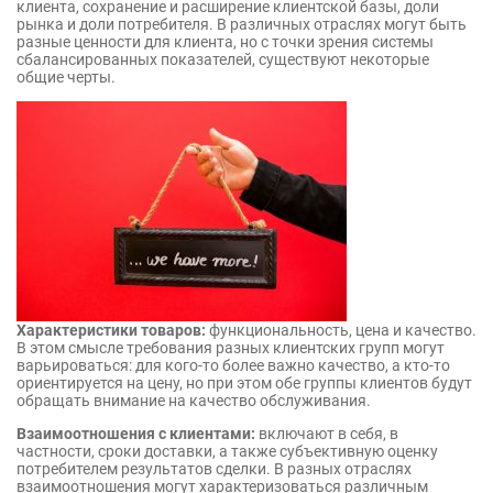
клиента, сохранение и расширение клиентской базы, доли
рынка и доли потребителя. В различных отраслях могут быть
разные ценности для клиента, но с точки зрения системы
сбалансированных показателей, существуют некоторые
общие черты.
Характеристики товаров:
функциональность, цена и качество.
В этом смысле требования разных клиентских групп могут
варьироваться: для кого-то более важно качество, а кто-то
ориентируется на цену, но при этом обе группы клиентов будут
обращать внимание на качество обслуживания.
Взаимоотношения с клиентами:
включают в себя, в
частности, сроки доставки, а также субъективную оценку
потребителем результатов сделки. В разных отраслях
взаимоотношения могут характеризоваться различным