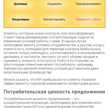
Клиенты, которым нужен контроль или трансформация,
ставят перед менеджерами соответствующие задачи по
изменению условий работы с ними. В одном случае
необходимо менять условия сотрудничества, в другом, когда у
клиента есть потенциал для перехода в разряд прибыльных,
остается только наблюдать, контролировать и анализировать
динамику, в частности, смотреть на рост объема продаж и
оценивать скорость этого роста. Работа со старыми, но
убыточными клиентами может потребовать, например,
пересмотра ценовой политики, условий доставки или даже
реорганизации производства.
Можно сказать, что KPI прибыльности клиента отражает
эффективность стратегии компании по сегментации рынка.
Потребительская ценность предложения
Потребительская ценность предложения — это
концептуальное положение, необходимое для комплексного
понимания таких KPI как удовлетворение потребностей