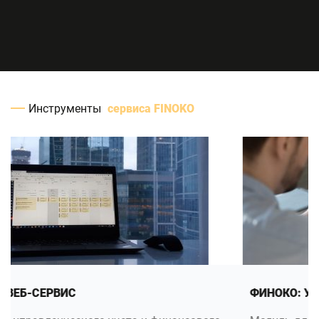
Инструменты
сервиса FINOKO
ФИНОКО: УПРАВЛЕНЧЕСКИЙ УЧЕТ В 1С