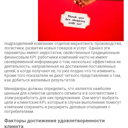
подразделений компании: отделов маркетинга, производства,
логистики, развития новых товаров и услуг. Однако эти
параметры имеют недостатки, свойственные традиционным
финансовым KPI: работники компаний часто не имеют
своевременной информации о том, насколько эффективна их
деятельность, направленная на достижение поставленных
целей, а когда получают ее, то уже поздно что-то изменить.
Кроме того показатели не дают четкого представления о том,
как добиться желаемых результатов.
Менеджеры должны определить, что является наиболее
ценным для клиентов целевого сегмента и в соответствии с
этим разработать для них предложения. Они могут выбрать
цели и клиентские KPI, которые в случае выполнения помогут
компании сохранить и расширить деловые отношения с
потребителями.
Факторы достижения удовлетворенности
клиента