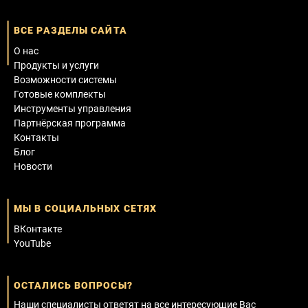
ВСЕ РАЗДЕЛЫ САЙТА
О нас
Продукты и услуги
Возможности системы
Готовые комплекты
Инструменты управления
Партнёрская программа
Контакты
Блог
Новости
МЫ В СОЦИАЛЬНЫХ СЕТЯХ
ВКонтакте
YouTube
ОСТАЛИСЬ ВОПРОСЫ?
Наши специалисты ответят на все интересующие Вас