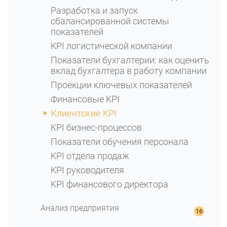
Разработка и запуск
сбалансированной системы
показателей
KPI логистической компании
Показатели бухгалтерии: как оценить
вклад бухгалтера в работу компании
Проекции ключевых показателей
Финансовые KPI
Клиентские KPI
KPI бизнес-процессов
Показатели обучения персонала
KPI отдела продаж
KPI руководителя
KPI финансового директора
Анализ предприятия
Финансовый анализ