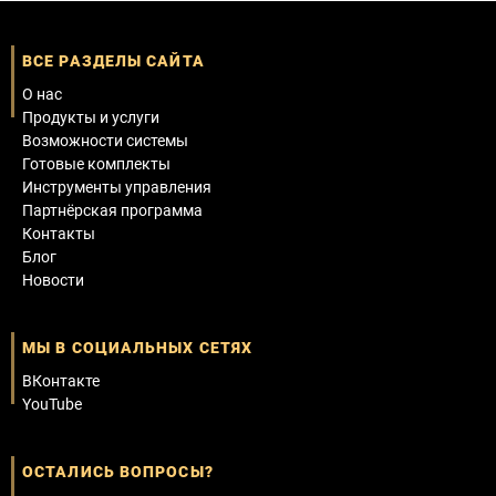
ВСЕ РАЗДЕЛЫ САЙТА
О нас
Продукты и услуги
Возможности системы
Готовые комплекты
Инструменты управления
Партнёрская программа
Контакты
Блог
Новости
МЫ В СОЦИАЛЬНЫХ СЕТЯХ
ВКонтакте
YouTube
ОСТАЛИСЬ ВОПРОСЫ?