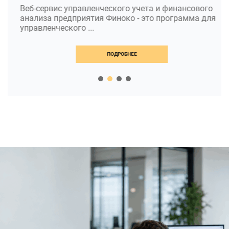
Веб-сервис управленческого учета и финансового
анализа предприятия Финоко - это программа для
управленческого ...
ПОДРОБНЕЕ