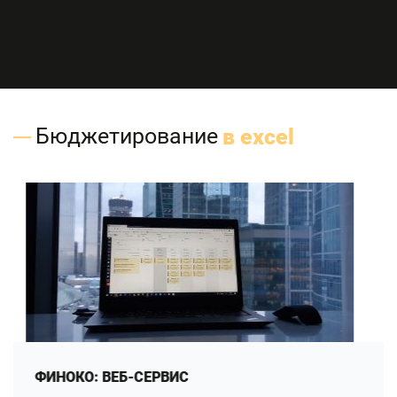
Бюджетирование
в excel
ФИНОКО: ВЕБ-СЕРВИС