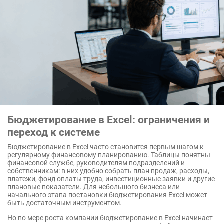
Бюджетирование в Excel: ограничения и
переход к системе
Бюджетирование в Excel часто становится первым шагом к
регулярному финансовому планированию. Таблицы понятны
финансовой службе, руководителям подразделений и
собственникам: в них удобно собрать план продаж, расходы,
платежи, фонд оплаты труда, инвестиционные заявки и другие
плановые показатели. Для небольшого бизнеса или
начального этапа постановки бюджетирования Excel может
быть достаточным инструментом.
Но по мере роста компании бюджетирование в Excel начинает