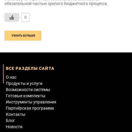
обязательной частью зрелого бюджетного процесса.
0
УЗНАТЬ БОЛЬШЕ
ВСЕ РАЗДЕЛЫ САЙТА
О нас
Продукты и услуги
Возможности системы
Готовые комплекты
Инструменты управления
Партнёрская программа
Контакты
Блог
Новости