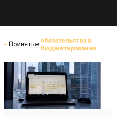
обязательства в
Принятые
бюджетировании