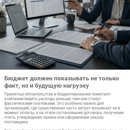
Бюджет должен показывать не только
факт, но и будущую нагрузку
Принятые обязательства в бюджетировании помогают
компании видеть расходы раньше, чем они станут
фактическими платежами. Это особенно важно для
организаций, где существенная часть затрат возникает не в
момент оплаты, а на этапе согласования договора, получения
счета, утверждения заявки или оформления заказа
поставщику.