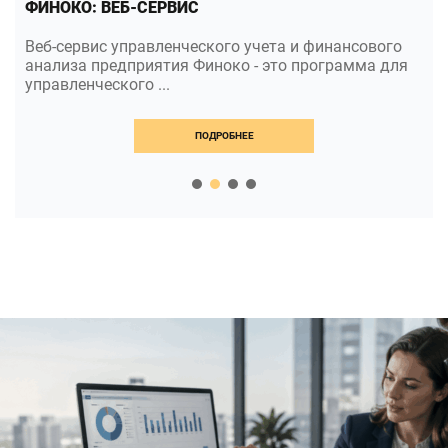
ФИНОКО: ВЕБ-СЕРВИС
Веб-сервис управленческого учета и финансового
анализа предприятия Финоко - это программа для
управленческого ...
ПОДРОБНЕЕ