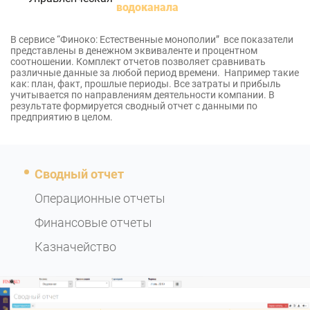
водоканала
В сервисе “Финоко: Естественные монополии” все показатели
представлены в денежном эквиваленте и процентном
соотношении. Комплект отчетов позволяет сравнивать
различные данные за любой период времени. Например такие
как: план, факт, прошлые периоды. Все затраты и прибыль
учитывается по направлениям деятельности компании. В
результате формируется сводный отчет с данными по
предприятию в целом.
Сводный отчет
Операционные отчеты
Финансовые отчеты
Казначейство