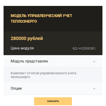
МОДЕЛЬ УПРАВЛЕНЧЕСКИЙ УЧЕТ
ТЕПЛОЭНЕРГО
280000 рублей
Цена модуля
единоразово
Модуль представлен
Комплект отчетов управленческого учета
теплоэнерго
Опции
ЗАКАЗАТЬ