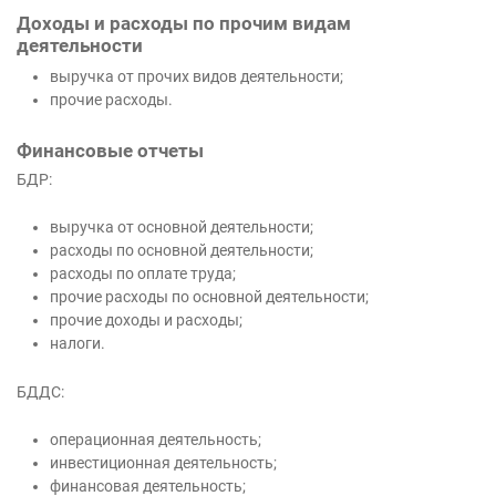
Доходы и расходы по прочим видам
деятельности
выручка от прочих видов деятельности;
прочие расходы.
Финансовые отчеты
БДР:
выручка от основной деятельности;
расходы по основной деятельности;
расходы по оплате труда;
прочие расходы по основной деятельности;
прочие доходы и расходы;
налоги.
БДДС:
операционная деятельность;
инвестиционная деятельность;
финансовая деятельность;