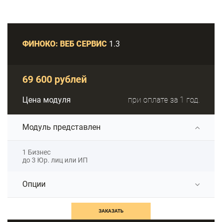
ФИНОКО: ВЕБ СЕРВИС
1.3
69 600 рублей
Цена модуля
при оплате за 1 год.
Модуль представлен
1 Бизнес
до 3 Юр. лиц или ИП
Опции
ЗАКАЗАТЬ