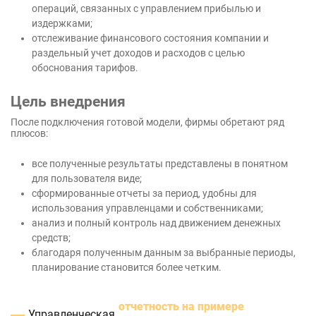
операций, связанных с управлением прибылью и
издержками;
отслеживание финансового состояния компании и
раздельный учет доходов и расходов с целью
обоснования тарифов.
Цель внедрения
После подключения готовой модели, фирмы обретают ряд
плюсов:
все полученные результаты представлены в понятном
для пользователя виде;
сформированные отчеты за период, удобны для
использования управленцами и собственниками;
анализ и полный контроль над движением денежных
средств;
благодаря полученным данным за выбранные периоды,
планирование становится более четким.
отчетность на примере
Управленческая