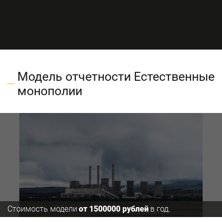
Модель отчетности Естественные
монополии
Стоимость модели
от 1500000 рублей
в год.