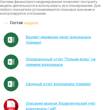
Система финансового моделирования позволяет построить
модель деятельности и использовать ее в планировании. Для
любого показателя устанавливается плановое значение и
контролируется отклонение.
Состав
модели
Бюджет движения денег водоканала
(пример)
Операционный отчет "Подьем воды" на
примере водоканала
Сводный отчет водоканала (пример)
Описание модели Управленческий учет
водоканала (.pdf)