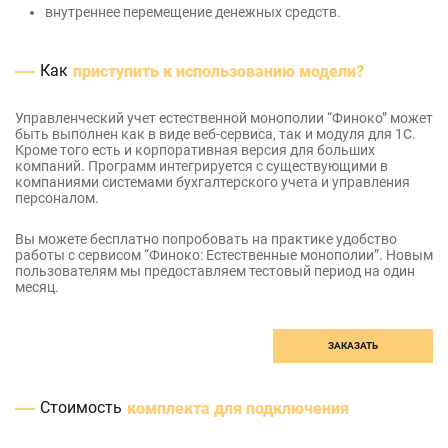
внутреннее перемещение денежных средств.
Как
приступить к использованию модели?
Управленческий учет естественной монополии “Финоко” может
быть выполнен как в виде веб-сервиса, так и модуля для 1С.
Кроме того есть и корпоративная версия для больших
компаний. Программ интегрируется с существующими в
компаниями системами бухгалтерского учета и управления
персоналом.
Вы можете бесплатно попробовать на практике удобство
работы с сервисом “Финоко: Естественные монополии”. Новым
пользователям мы предоставляем тестовый период на один
месяц.
ЗАКАЗАТЬ
Стоимость
комплекта для подключения