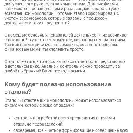
для успешного руководства компаниями. Данные фирмы,
занимаются производством и реализацией товаров и услуг
естественной монополии. Готовый эталон сформирован, с
учетом всех нюансов, которые связаны с процессом
деятельности таких предприятий.
С помощью основных показателей деятельности, не возникает
сложностей в учете всех моментов, связанных с управлением.
Так как все метрики можно измерить, соответственно все
финансовые моменты отследить просто.
Стоит отметить, что абсолютно вся отчетность представлена
в детальном виде. Анализ и контроль можно проводить за
любой выбранный Вами период времени.
Кому будет полезно использование
эталона?
Эталон «Естественные монополии», может использоваться
фирмами, которые решают задачи:
контроль над работой всего предприятия в целом и
отдельно подразделений;
своевременное и четкое формирование и совершение всех