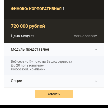
ФИНОКО: КОРПОРАТИВНАЯ
1
720 000 рублей
Цена модуля
единоразово
Модуль представлен
Веб сервис Финоко на Ваших серверах
До 20 пользователей
Любое кол. компаний
Опции
ЗАКАЗАТЬ