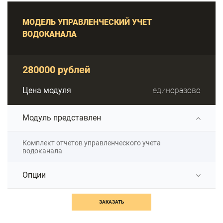
МОДЕЛЬ УПРАВЛЕНЧЕСКИЙ УЧЕТ
ВОДОКАНАЛА
280000 рублей
Цена модуля
единоразово
Модуль представлен
Комплект отчетов управленческого учета
водоканала
Опции
ЗАКАЗАТЬ