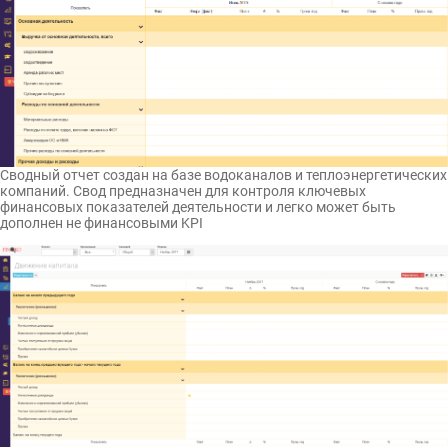
Сводный отчет создан на базе водоканалов и теплоэнергетических
компаний. Свод предназначен для контроля ключевых
финансовых показателей деятельности и легко может быть
дополнен не финансовыми KPI