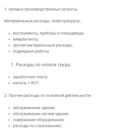
1. прямые производственные затраты:
Материальные расходы, энергоресурсы;
инструменты, приборы и спецодежда;
химреагенты;
прочие материальные расходы;
подрядные работы.
Расходы по оплате труда:
заработная плата;
налоги, с ФОТ.
2. Прочие расходы по основной деятельности:
обслуживание здания;
обслуживание систем здания;
содержание оборудования;
расходы по страхованию;