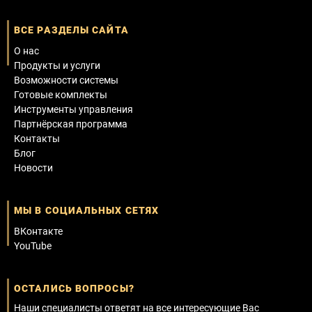
ВСЕ РАЗДЕЛЫ САЙТА
О нас
Продукты и услуги
Возможности системы
Готовые комплекты
Инструменты управления
Партнёрская программа
Контакты
Блог
Новости
МЫ В СОЦИАЛЬНЫХ СЕТЯХ
ВКонтакте
YouTube
ОСТАЛИСЬ ВОПРОСЫ?
Наши специалисты ответят на все интересующие Вас