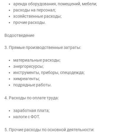
аренда оборудования, помещений, мебели;
расходы на персонал;
хозяйственные расходы;
прочие расходы.
Водоотведение
3. Прямые производственные затраты:
материальные расходы;
энергоресурсы;
инструменты, приборы, спецодежда;
химреагенты;
подрядные работы.
4. Расходы по оплате труда:
заработная плата;
налоги с ФОТ.
5. Прочие расходы по основной деятельности: