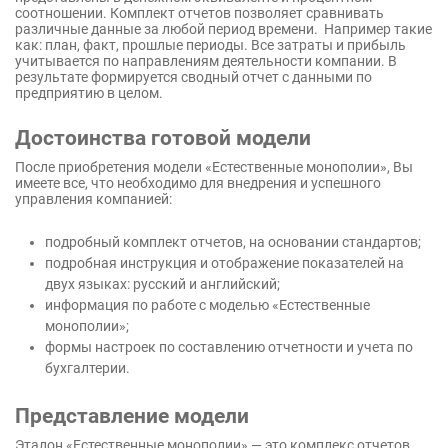
соотношении. Комплект отчетов позволяет сравнивать
различные данные за любой период времени. Например такие
как: план, факт, прошлые периоды. Все затраты и прибыль
учитывается по направлениям деятельности компании. В
результате формируется сводный отчет с данными по
предприятию в целом.
Достоинства готовой модели
После приобретения модели «Естественные монополии», Вы
имеете все, что необходимо для внедрения и успешного
управления компанией:
подробный комплект отчетов, на основании стандартов;
подробная инструкция и отображение показателей на
двух языках: русский и английский;
информация по работе с моделью «Естественные
монополии»;
формы настроек по составлению отчетности и учета по
бухгалтерии.
Представление модели
Эталон «Естественные монополии» — это комплекс отчетов