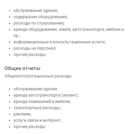
обслуживание здания;
содержание оборудования;
расходы по страхованию;
аренда оборудования, земли, автотранспорта, мебели и
пр.;
информационные и консультационные услуги;
расходы на персонал;
прочие расходы;
Общие отчеты
Общеэксплуатационные расходы:
обслуживание здания;
аренда автотранспорта (лизинг);
аренда помещений и мебели;
транспортные расходы;;
реклама;
услуги связи и интернет;
прочие расходы.