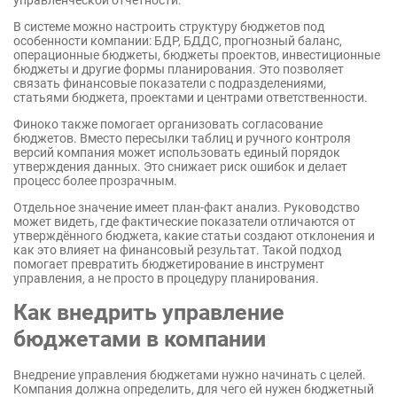
В системе можно настроить структуру бюджетов под
особенности компании: БДР, БДДС, прогнозный баланс,
операционные бюджеты, бюджеты проектов, инвестиционные
бюджеты и другие формы планирования. Это позволяет
связать финансовые показатели с подразделениями,
статьями бюджета, проектами и центрами ответственности.
Финоко также помогает организовать согласование
бюджетов. Вместо пересылки таблиц и ручного контроля
версий компания может использовать единый порядок
утверждения данных. Это снижает риск ошибок и делает
процесс более прозрачным.
Отдельное значение имеет план-факт анализ. Руководство
может видеть, где фактические показатели отличаются от
утверждённого бюджета, какие статьи создают отклонения и
как это влияет на финансовый результат. Такой подход
помогает превратить бюджетирование в инструмент
управления, а не просто в процедуру планирования.
Как внедрить управление
бюджетами в компании
Внедрение управления бюджетами нужно начинать с целей.
Компания должна определить, для чего ей нужен бюджетный