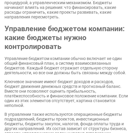
процедурой, а управленческим механизмом. Бюджеты
начинают влиять на решения: что финансировать, какие
расходы ограничить, какие проекты развивать, какие
направления пересмотреть.
Управление бюджетом компании:
какие бюджеты нужно
контролировать
Управление бюджетом компании обычно включает не один
общий финансовый план, а систему взаимосвязанных
бюджетов. Каждый бюджет отражает отдельную сторону
деятельности, но все они должны быть связаны между собой.
Ключевое значение имеют бюджет доходов и расходов,
бюджет движения денежных средств и прогнозный баланс.
Вместе они позволяют оценить прибыльность,
платёжеспособность и финансовое положение компании. Если
один из этих элементов отсутствует, картина становится
неполной.
В управлении также используются операционные бюджеты
подразделений, бюджеты проектов, инвестиционные
бюджеты, бюджеты закупок, налогов, фонда оплаты труда и
других направлений. Их состав зависит от структуры бизнеса,