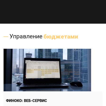
Управление
бюджетами
ФИНОКО: ВЕБ-СЕРВИС