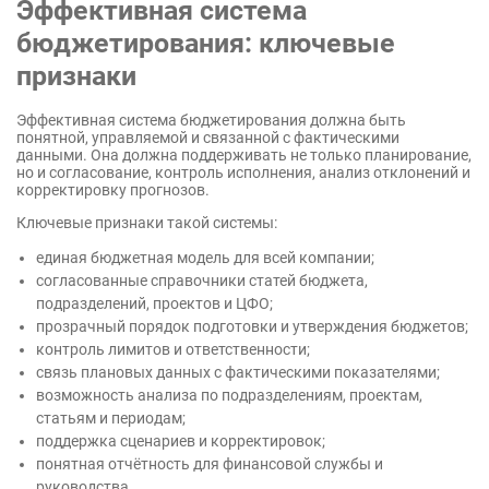
Эффективная система
бюджетирования: ключевые
признаки
Эффективная система бюджетирования должна быть
понятной, управляемой и связанной с фактическими
данными. Она должна поддерживать не только планирование,
но и согласование, контроль исполнения, анализ отклонений и
корректировку прогнозов.
Ключевые признаки такой системы:
единая бюджетная модель для всей компании;
согласованные справочники статей бюджета,
подразделений, проектов и ЦФО;
прозрачный порядок подготовки и утверждения бюджетов;
контроль лимитов и ответственности;
связь плановых данных с фактическими показателями;
возможность анализа по подразделениям, проектам,
статьям и периодам;
поддержка сценариев и корректировок;
понятная отчётность для финансовой службы и
руководства.