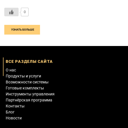
0
УЗНАТЬ БОЛЬШЕ
ВСЕ РАЗДЕЛЫ САЙТА
О нас
Продукты и услуги
Возможности системы
Готовые комплекты
Инструменты управления
Партнёрская программа
Контакты
Блог
Новости