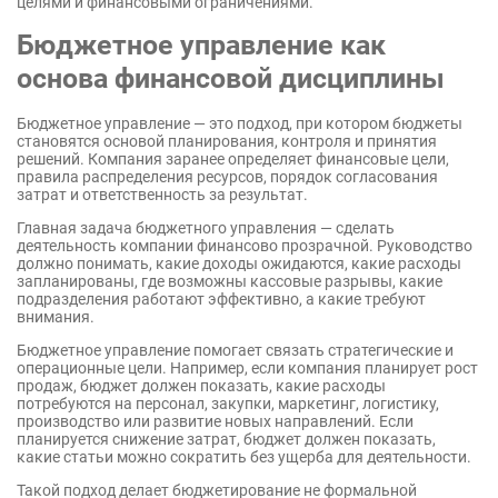
целями и финансовыми ограничениями.
Бюджетное управление как
основа финансовой дисциплины
Бюджетное управление — это подход, при котором бюджеты
становятся основой планирования, контроля и принятия
решений. Компания заранее определяет финансовые цели,
правила распределения ресурсов, порядок согласования
затрат и ответственность за результат.
Главная задача бюджетного управления — сделать
деятельность компании финансово прозрачной. Руководство
должно понимать, какие доходы ожидаются, какие расходы
запланированы, где возможны кассовые разрывы, какие
подразделения работают эффективно, а какие требуют
внимания.
Бюджетное управление помогает связать стратегические и
операционные цели. Например, если компания планирует рост
продаж, бюджет должен показать, какие расходы
потребуются на персонал, закупки, маркетинг, логистику,
производство или развитие новых направлений. Если
планируется снижение затрат, бюджет должен показать,
какие статьи можно сократить без ущерба для деятельности.
Такой подход делает бюджетирование не формальной