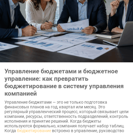
Управление бюджетами и бюджетное
управление: как превратить
бюджетирование в систему управления
компанией
Управление бюджетами — это не только подготовка
финансовых планов на год, квартал или месяц. Это
регулярный управленческий процесс, который связывает цели
компании, ресурсы, ответственность подразделений, контроль
исполнения и принятие решений. Когда бюджеты
используются формально, компания получает набор таблиц.
Когда
бюджетирование
встроено в управление, руководство