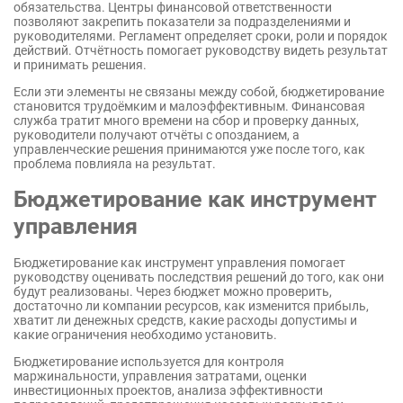
обязательства. Центры финансовой ответственности
позволяют закрепить показатели за подразделениями и
руководителями. Регламент определяет сроки, роли и порядок
действий. Отчётность помогает руководству видеть результат
и принимать решения.
Если эти элементы не связаны между собой, бюджетирование
становится трудоёмким и малоэффективным. Финансовая
служба тратит много времени на сбор и проверку данных,
руководители получают отчёты с опозданием, а
управленческие решения принимаются уже после того, как
проблема повлияла на результат.
Бюджетирование как инструмент
управления
Бюджетирование как инструмент управления помогает
руководству оценивать последствия решений до того, как они
будут реализованы. Через бюджет можно проверить,
достаточно ли компании ресурсов, как изменится прибыль,
хватит ли денежных средств, какие расходы допустимы и
какие ограничения необходимо установить.
Бюджетирование используется для контроля
маржинальности, управления затратами, оценки
инвестиционных проектов, анализа эффективности