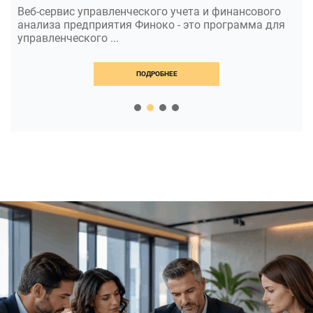
Веб-сервис управленческого учета и финансового
анализа предприятия Финоко - это программа для
управленческого ...
ПОДРОБНЕЕ