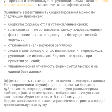
устаревают и не используются руководителями, такая
система
бюджетирования
не может считаться эффективной.
Оценивать эффективность бюджетирования можно по
следующим признакам:
бюджеты формируются в установленные сроки;
плановые данные согласованы между подразделениями;
фактические показатели доступны без существенной
задержки;
отклонения анализируются регулярно;
лимиты контролируются до возникновения перерасхода;
руководители используют бюджетные данные при
принятии решений;
управленческая отчётность формируется быстро и на
единой базе данных.
Эффективность также зависит от качества исходных данных.
Если справочники не унифицированы, статьи бюджета
дублируются, подразделения используют разные версии
файлов, а фактические данные собираются вручную, план-
факт анализ будет неточным. В такой ситуации
бюджетирование не снижает управленческие риски, а создаёт
дополнительную нагрузку.