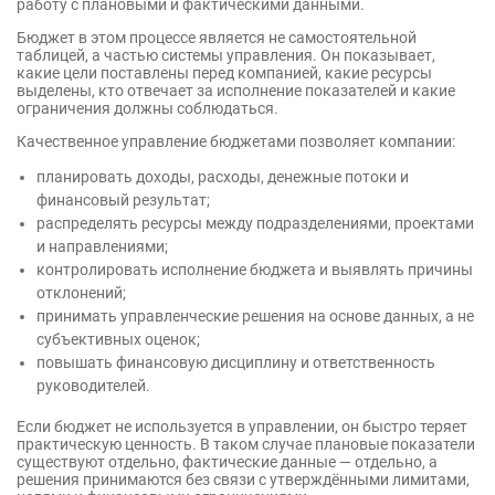
работу с плановыми и фактическими данными.
Бюджет в этом процессе является не самостоятельной
таблицей, а частью системы управления. Он показывает,
какие цели поставлены перед компанией, какие ресурсы
выделены, кто отвечает за исполнение показателей и какие
ограничения должны соблюдаться.
Качественное управление бюджетами позволяет компании:
планировать доходы, расходы, денежные потоки и
финансовый результат;
распределять ресурсы между подразделениями, проектами
и направлениями;
контролировать исполнение бюджета и выявлять причины
отклонений;
принимать управленческие решения на основе данных, а не
субъективных оценок;
повышать финансовую дисциплину и ответственность
руководителей.
Если бюджет не используется в управлении, он быстро теряет
практическую ценность. В таком случае плановые показатели
существуют отдельно, фактические данные — отдельно, а
решения принимаются без связи с утверждёнными лимитами,