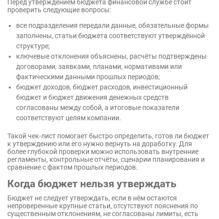
Перед утверждением бюджета финансовой службе стоит
проверить следующие вопросы:
все подразделения передали данные, обязательные формы
заполнены, статьи бюджета соответствуют утверждённой
структуре;
ключевые отклонения объяснены, расчёты подтверждены
договорами, заявками, планами, нормативами или
фактическими данными прошлых периодов;
бюджет доходов, бюджет расходов, инвестиционный
бюджет и бюджет движения денежных средств
согласованы между собой, а итоговые показатели
соответствуют целям компании.
Такой чек-лист помогает быстро определить, готов ли бюджет
к утверждению или его нужно вернуть на доработку. Для
более глубокой проверки можно использовать внутренние
регламенты, контрольные отчёты, сценарии планирования и
сравнение с фактом прошлых периодов.
Когда бюджет нельзя утверждать
Бюджет не следует утверждать, если в нём остаются
непроверенные крупные статьи, отсутствуют пояснения по
существенным отклонениям, не согласованы лимиты, есть