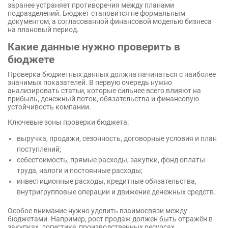
заранее устраняет противоречия между планами
подразделений. Бюджет становится не формальным
документом, а согласованной финансовой моделью бизнеса
на плановый период.
Какие данные нужно проверить в
бюджете
Проверка бюджетных данных должна начинаться с наиболее
значимых показателей. В первую очередь нужно
анализировать статьи, которые сильнее всего влияют на
прибыль, денежный поток, обязательства и финансовую
устойчивость компании.
Ключевые зоны проверки бюджета:
выручка, продажи, сезонность, договорные условия и план
поступлений;
себестоимость, прямые расходы, закупки, фонд оплаты
труда, налоги и постоянные расходы;
инвестиционные расходы, кредитные обязательства,
внутригрупповые операции и движение денежных средств.
Особое внимание нужно уделить взаимосвязи между
бюджетами. Например, рост продаж должен быть отражён в
закупках, логистике, производственных ресурсах,