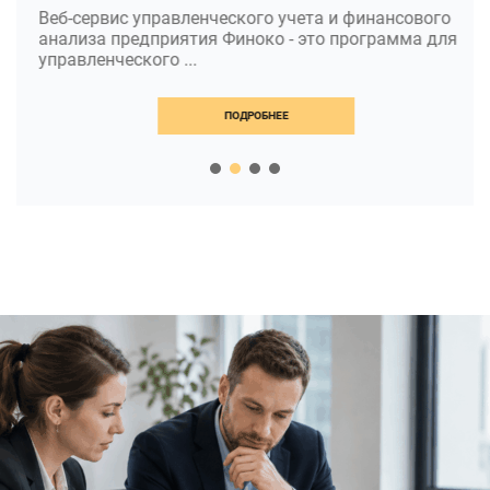
Веб-сервис управленческого учета и финансового
анализа предприятия Финоко - это программа для
управленческого ...
ПОДРОБНЕЕ