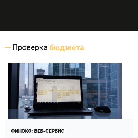
Проверка
бюджета
ФИНОКО: ВЕБ-СЕРВИС