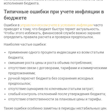
исполнения бюджета.
Типичные ошибки при учете инфляции в
бюджете
Ошибки в
управленческом учете в условиях инфляции
часто
приводят к тому, что бюджет быстро теряет актуальность.
Чтобы этого избежать, финансовой службе важно заранее
определить правила расчета и проверки предпосылок.
Наиболее частые ошибки:
применение одного процента индексации ко всем статьям
бюджета;
смешение роста цены и роста объема потребления;
отсутствие связи с договорами, тарифами и коммерческими
предложениями;
ручной пересчет бюджета без сохранения исходных
предпосылок;
отсутствие сценариев по ключевым статьям затрат;
слабый контроль отклонений после утверждения бюджета;
отсутствие ответственности за плановые цены и тарифы.
Такие ошибки особенно заметны в периоды нестабильных цен.