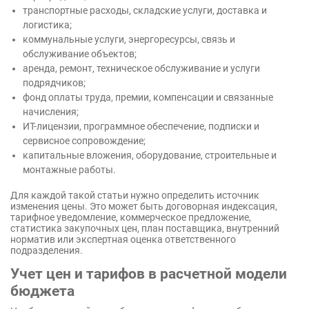
транспортные расходы, складские услуги, доставка и
логистика;
коммунальные услуги, энергоресурсы, связь и
обслуживание объектов;
аренда, ремонт, техническое обслуживание и услуги
подрядчиков;
фонд оплаты труда, премии, компенсации и связанные
начисления;
ИТ-лицензии, программное обеспечение, подписки и
сервисное сопровождение;
капитальные вложения, оборудование, строительные и
монтажные работы.
Для каждой такой статьи нужно определить источник
изменения цены. Это может быть договорная индексация,
тарифное уведомление, коммерческое предложение,
статистика закупочных цен, план поставщика, внутренний
норматив или экспертная оценка ответственного
подразделения.
Учет цен и тарифов в расчетной модели
бюджета