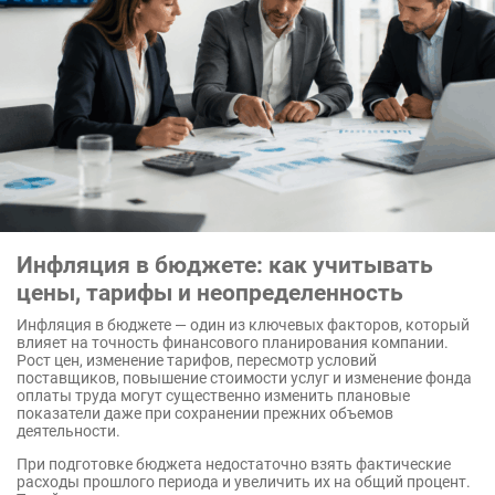
Инфляция в бюджете: как учитывать
цены, тарифы и неопределенность
Инфляция в бюджете — один из ключевых факторов, который
влияет на точность финансового планирования компании.
Рост цен, изменение тарифов, пересмотр условий
поставщиков, повышение стоимости услуг и изменение фонда
оплаты труда могут существенно изменить плановые
показатели даже при сохранении прежних объемов
деятельности.
При подготовке бюджета недостаточно взять фактические
расходы прошлого периода и увеличить их на общий процент.