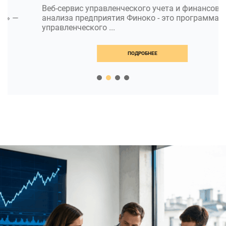
Веб-сервис управленческого учета и финансового
анализа предприятия Финоко - это программа для
управленческого ...
ПОДРОБНЕЕ