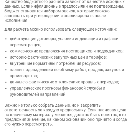
Качество бюджетного расчета зависит от качества исходных
данных. Если инфляционные предпосылки не подтверждены,
бюджет становится набором оценок, которые сложно
защищать при утверждении и анализировать после
исполнения.
Для расчета можно использовать следующие источники:
действующие договоры, условия индексации и графики
пересмотра цен;
коммерческие предложения поставщиков и подрядчиков;
историю фактических закупочных цен и тарифов;
внутренние нормативы потребления ресурсов;
планы подразделений по объему работ, продаж, закупок и
производства;
данные о фактических отклонениях прошлых периодов;
управленческие прогнозы финансовой службы и
руководителей направлений.
Важно не только собрать данные, но и закрепить
ответственность за каждую предпосылку. Если плановая цена
по ключевому материалу меняется, должно быть понятно, кто
предложил значение, на каком основании оно принято и когда
его нужно пересмотреть.