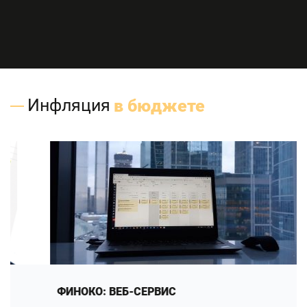
Инфляция
в бюджете
ФИНОКО: ВЕБ-СЕРВИС