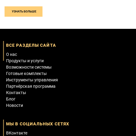
УЗНАТЬ БОЛЬШЕ
ВСЕ РАЗДЕЛЫ САЙТА
О нас
Продукты и услуги
Возможности системы
Готовые комплекты
Инструменты управления
Партнёрская программа
Контакты
Блог
Новости
МЫ В СОЦИАЛЬНЫХ СЕТЯХ
ВКонтакте