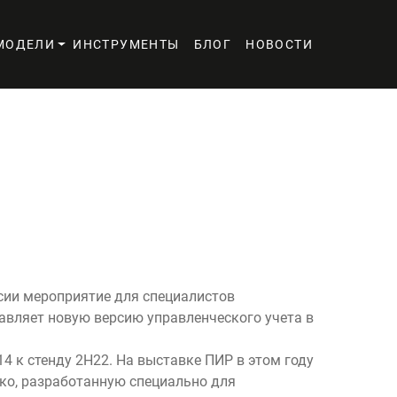
МОДЕЛИ
ИНСТРУМЕНТЫ
БЛОГ
НОВОСТИ
ссии мероприятие для специалистов
тавляет новую версию управленческого учета в
14 к стенду 2H22. На выставке ПИР в этом году
ко, разработанную специально для