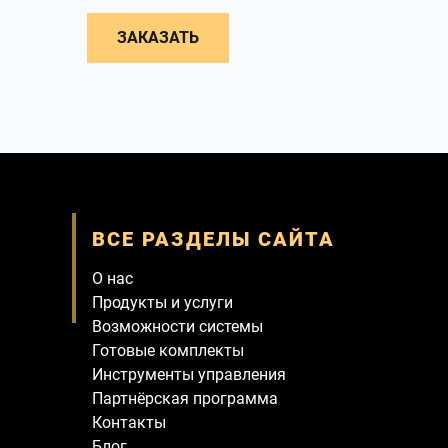
ЗАКАЗАТЬ
ВСЕ РАЗДЕЛЫ САЙТА
О нас
Продукты и услуги
Возможности системы
Готовые комплекты
Инструменты управления
Партнёрская программа
Контакты
Блог