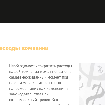
расходы компании
Необходимость сократить расходы
вашей компании может появится в
самый неожиданный момент под
влиянием внешних факторов,
например, таких как изменения в
законодательстве или
экономический кризис. Как