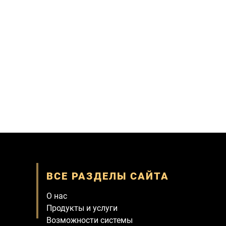
ВСЕ РАЗДЕЛЫ САЙТА
О нас
Продукты и услуги
Возможности системы