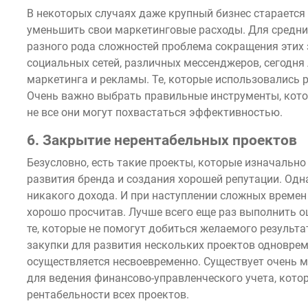
В некоторых случаях даже крупный бизнес старается 
уменьшить свои маркетинговые расходы. Для средни
разного рода сложностей проблема сокращения этих 
социальных сетей, различных мессенджеров, сегодня
маркетинга и рекламы. Те, которые использовались 
Очень важно выбрать правильные инструменты, кото
не все они могут похвастаться эффективностью.
6. Закрытие нерентабельных проектов
Безусловно, есть такие проекты, которые изначальн
развития бренда и создания хорошей репутации. Одна
никакого дохода. И при наступлении сложных времен 
хорошо просчитав. Лучше всего еще раз выполнить оц
те, которые не помогут добиться желаемого результа
закупки для развития нескольких проектов одновре
осуществляется несвоевременно. Существует очень 
для ведения финансово-управленческого учета, кот
рентабельности всех проектов.