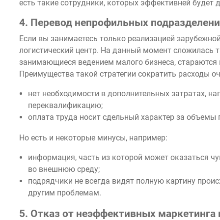
есть такие сотрудники, которых эффективней будет 
4. Перевод непрофильных подразделени
Если вы занимаетесь только реализацией зарубежной
логистический центр. На данный момент сложилась т
занимающиеся ведением малого бизнеса, стараются
Преимущества такой стратегии сократить расходы о
нет необходимости в дополнительных затратах, на
переквалификацию;
оплата труда носит сдельный характер за объемы 
Но есть и некоторые минусы, например:
информация, часть из которой может оказаться ч
во внешнюю среду;
подрядчики не всегда видят полную картину проис
другим проблемам.
5. Отказ от неэффективных маркетинга