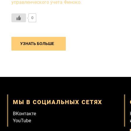
управленческого учета Финоко.
0
УЗНАТЬ БОЛЬШЕ
МЫ В СОЦИАЛЬНЫХ СЕТЯХ
ВКонтакте
YouTube