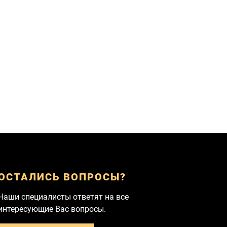
ОСТАЛИСЬ ВОПРОСЫ?
Наши специалисты ответят на все
интересующие Вас вопросы.