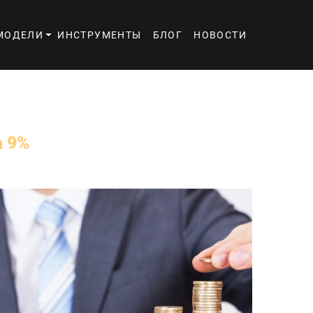
МОДЕЛИ
ИНСТРУМЕНТЫ
БЛОГ
НОВОСТИ
а 9%