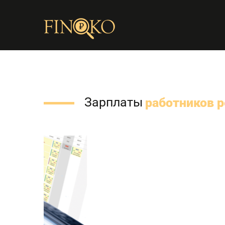
Зарплаты
работников 