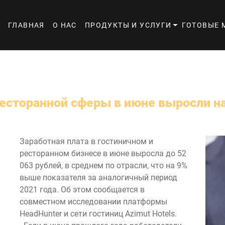
ГЛАВНАЯ
О НАС
ПРОДУКТЫ И УСЛУГИ
ГОТОВЫЕ 
ресторанной сферы в июне выросли н
Заработная плата в гостиничном и
ресторанном бизнесе в июне выросла до 52
063 рублей, в среднем по отрасли, что на 9%
выше показателя за аналогичный период
2021 года. Об этом сообщается в
совместном исследовании платформы
HeadHunter и сети гостиниц Azimut Hotels.