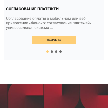
СОГЛАСОВАНИЕ ПЛАТЕЖЕЙ
Согласование оплаты в мобильном или веб
приложении «Финоко: согласование платежей» —
универсальная система ...
ПОДРОБНЕЕ