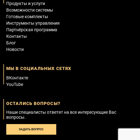
Продукты и услуги
Возможности системы
Готовые комплекты
Инструменты управления
Партнёрская программа
Контакты
Блог
Новости
МЫ В СОЦИАЛЬНЫХ СЕТЯХ
ВКонтакте
YouTube
ОСТАЛИСЬ ВОПРОСЫ?
Наши специалисты ответят на все интересующие Вас
вопросы.
ЗАДАТЬ ВОПРОС