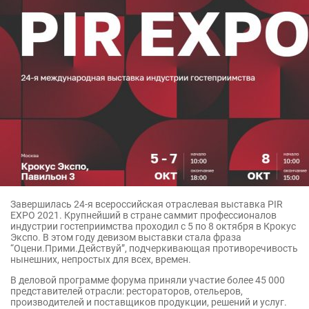
Завершилась 24-я всероссийская отраслевая выставка PIR
EXPO 2021. Крупнейший в стране саммит профессионалов
индустрии гостеприимства проходил с 5 по 8 октября в Крокус
Экспо. В этом году девизом выставки стала фраза
“Оцени.Прими.Действуй”, подчеркивающая противоречивость
нынешних, непростых для всех, времен.
В деловой программе форума приняли участие более 45 000
представителей отрасли: рестораторов, отельеров,
производителей и поставщиков продукции, решений и услуг.