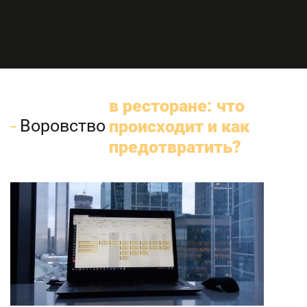
в ресторане: что
Воровство
происходит и как
предотвратить?