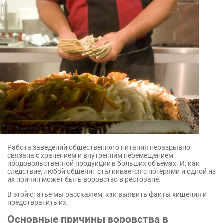
Работа заведений общественного питания неразрывно
связана с хранением и внутренним перемещением
продовольственной продукции в больших объемах. И, как
следствие, любой общепит сталкивается с потерями и одной из
их причин может быть воровство в ресторане.
В этой статье мы расскажем, как выявить факты хищения и
предотвратить их.
Основные причины воровства в