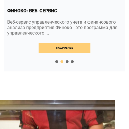
ФИНОКО: ВЕБ-СЕРВИС
Веб-сервис управленческого учета и финансового
анализа предприятия Финоко - это программа для
управленческого ...
ПОДРОБНЕЕ