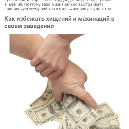
значения. Поэтому важно изначально выстраивать
правильную схему работы и отслеживания результатов.
Как избежать хищений и махинаций в
своем заведении