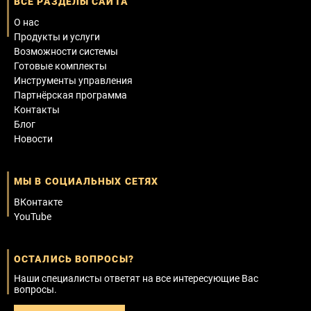
ВСЕ РАЗДЕЛЫ САЙТА
О нас
Продукты и услуги
Возможности системы
Готовые комплекты
Инструменты управления
Партнёрская программа
Контакты
Блог
Новости
МЫ В СОЦИАЛЬНЫХ СЕТЯХ
ВКонтакте
YouTube
ОСТАЛИСЬ ВОПРОСЫ?
Наши специалисты ответят на все интересующие Вас
вопросы.