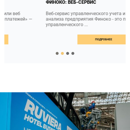
ФИНОКО: ВЕБ-СЕРВИС
Веб-сервис управленческого учета и финансового
анализа предприятия Финоко - это программа для
управленческого ...
ПОДРОБНЕЕ