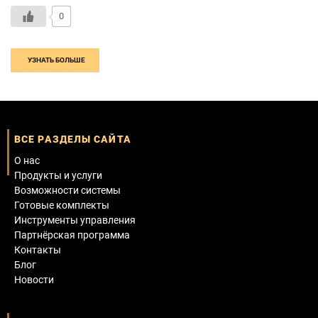
0
УЗНАТЬ БОЛЬШЕ
ВСЕ РАЗДЕЛЫ САЙТА
О нас
Продукты и услуги
Возможности системы
Готовые комплекты
Инструменты управления
Партнёрская программа
Контакты
Блог
Новости