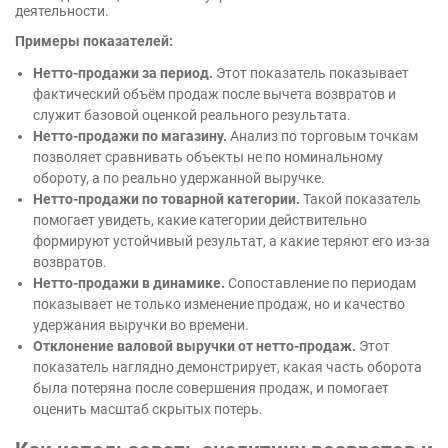
деятельности.
Примеры показателей:
Нетто-продажи за период.
Этот показатель показывает
фактический объём продаж после вычета возвратов и
служит базовой оценкой реального результата.
Нетто-продажи по магазину.
Анализ по торговым точкам
позволяет сравнивать объекты не по номинальному
обороту, а по реально удержанной выручке.
Нетто-продажи по товарной категории.
Такой показатель
помогает увидеть, какие категории действительно
формируют устойчивый результат, а какие теряют его из-за
возвратов.
Нетто-продажи в динамике.
Сопоставление по периодам
показывает не только изменение продаж, но и качество
удержания выручки во времени.
Отклонение валовой выручки от нетто-продаж.
Этот
показатель наглядно демонстрирует, какая часть оборота
была потеряна после совершения продаж, и помогает
оценить масштаб скрытых потерь.