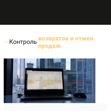
возвратов и отмен
Контроль
продаж