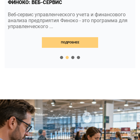
ФИНОКО: ВЕБ-СЕРВИС
Веб-сервис управленческого учета и финансового
анализа предприятия Финоко - это программа для
управленческого ...
ПОДРОБНЕЕ