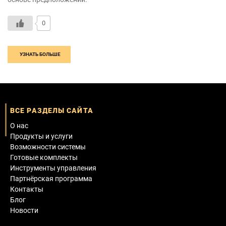
0
УЗНАТЬ БОЛЬШЕ
ВСЕ РАЗДЕЛЫ САЙТА
О нас
Продукты и услуги
Возможности системы
Готовые комплекты
Инструменты управления
Партнёрская программа
Контакты
Блог
Новости