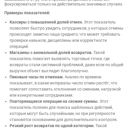
фокусироваться только на действительно значимых случаях.
Примеры показателей:
Кассиры с повышенной долей отмен.
Этот показатель
позволяет быстро увидеть сотрудников, у которых отмены
происходят заметно чаще среднего, что может требовать
проверки навыков, дисциплины или корректности
операций.
Магазины с аномальной долей возвратов.
Такой
показатель помогает выявлять торговые точки, где
возвраты стали системной проблемой, даже если по общей
выручке объект выглядит благополучно.
Пиковые часы по отменам.
Анализ по времени
показывает, в какие интервалы число отмен растёт, что
помогает сопоставить отклонения со сменами, нагрузкой
или конкретными сотрудниками.
Повторяющиеся операции на схожие суммы.
Этот
показатель полезен для поиска шаблонных действий,
которые могут быть случайными, но при регулярности
становятся основанием для дополнительного контроля.
Резкий рост возвратов по одной категории.
Такой