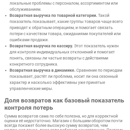
локальные проблемы с персоналом, ассортиментом или
обслуживанием.
Возвратная выручка по товарной категории.
Такой
показатель показывает, какие группы товаров чаще всего
приводят к обратным операциям, и помогает связать
потери с качеством товара, ожиданиями покупателей или
ошибками продажи.
Возвратная выручка по кассиру.
Этот показатель нужен
для контроля индивидуальных отклонений и помогает
понять, связаны ли частые возвраты с действиями
конкретного сотрудника.
Возвратная выручка в динамике.
Сравнение по периодам
показывает, растёт ли проблема, носит ли она сезонный
характер и насколько эффективны уже принятые
управленческие меры.
Доля возвратов как базовый показатель
контроля потерь
Сумма возвратов сама по себе полезна, но для корректной
оценки её недостаточно. Магазин с большим оборотом почти
всегда покажет более высокую сумму возвратов, чем