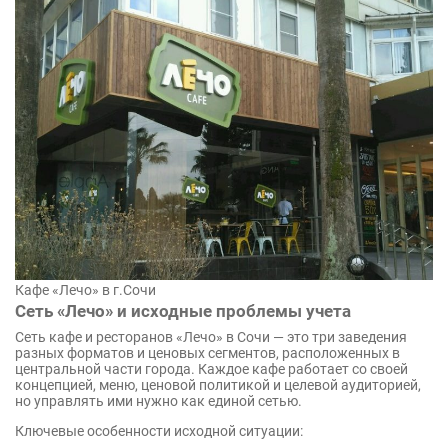
Кафе «Лечо» в г.Сочи
Сеть «Лечо» и исходные проблемы учета
Сеть кафе и ресторанов «Лечо» в Сочи — это три заведения
разных форматов и ценовых сегментов, расположенных в
центральной части города. Каждое кафе работает со своей
концепцией, меню, ценовой политикой и целевой аудиторией,
но управлять ими нужно как единой сетью.
Ключевые особенности исходной ситуации: