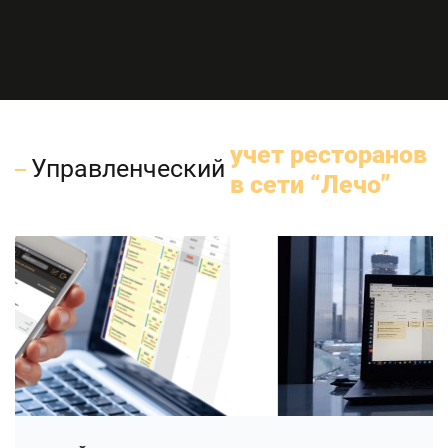
учет ресторанов
Управленческий
в сети “Лечо”