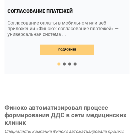
СОГЛАСОВАНИЕ ПЛАТЕЖЕЙ
Согласование оплаты в мобильном или веб
приложении «Финоко: согласование платежей» —
универсальная система ...
ПОДРОБНЕЕ
Финоко автоматизировал процесс
формирования ДДС в сети медицинских
клиник
Специалисты компании Финоко автоматизировали процесс