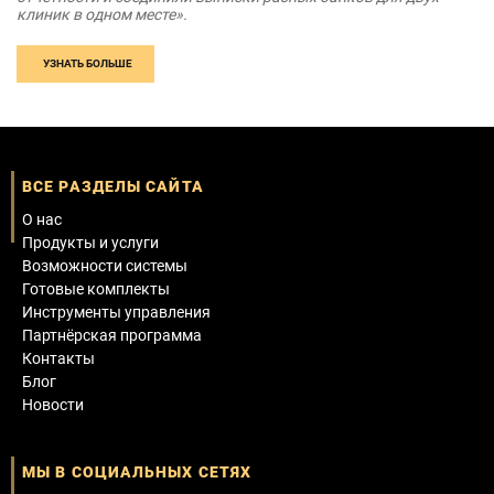
клиник в одном месте».
УЗНАТЬ БОЛЬШЕ
ВСЕ РАЗДЕЛЫ САЙТА
О нас
Продукты и услуги
Возможности системы
Готовые комплекты
Инструменты управления
Партнёрская программа
Контакты
Блог
Новости
МЫ В СОЦИАЛЬНЫХ СЕТЯХ