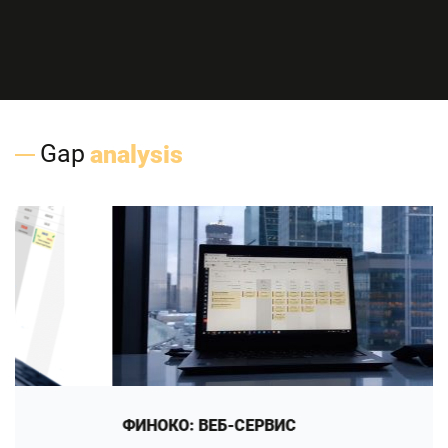
Gap
analysis
ФИНОКО: ВЕБ-СЕРВИС