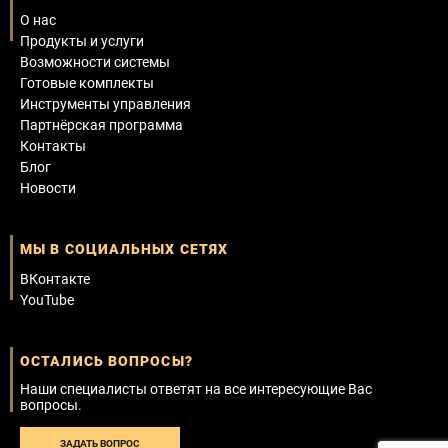
О нас
Продукты и услуги
Возможности системы
Готовые комплекты
Инструменты управления
Партнёрская программа
Контакты
Блог
Новости
МЫ В СОЦИАЛЬНЫХ СЕТЯХ
ВКонтакте
YouTube
ОСТАЛИСЬ ВОПРОСЫ?
Наши специалисты ответят на все интересующие Вас
вопросы.
ЗАДАТЬ ВОПРОС