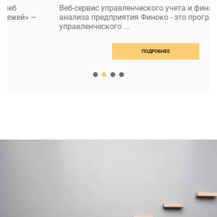
Веб-сервис управленческого учета и финансового
анализа предприятия Финоко - это программа для
управленческого ...
ПОДРОБНЕЕ