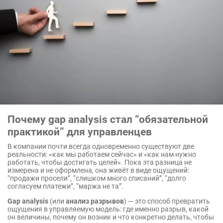
Почему gap analysis стал “обязательной
практикой” для управленцев
В компании почти всегда одновременно существуют две
реальности: «как мы работаем сейчас» и «как нам нужно
работать, чтобы достигать целей». Пока эта разница не
измерена и не оформлена, она живёт в виде ощущений:
“продажи просели”, “слишком много списаний”, “долго
согласуем платежи”, “маржа не та”.
Gap analysis
(или
анализ разрывов
) — это способ превратить
ощущения в управляемую модель: где именно разрыв, какой
он величины, почему он возник и что конкретно делать, чтобы