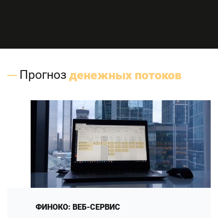
Прогноз
денежных потоков
ФИНОКО: ВЕБ-СЕРВИС