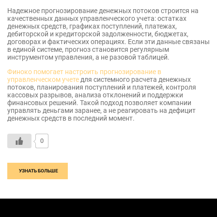
Надежное прогнозирование денежных потоков строится на
качественных данных управленческого учета: остатках
денежных средств, графиках поступлений, платежах,
дебиторской и кредиторской задолженности, бюджетах,
договорах и фактических операциях. Если эти данные связаны
в единой системе, прогноз становится регулярным
инструментом управления, а не разовой таблицей.
Финоко помогает настроить прогнозирование в
управленческом учете
для системного расчета денежных
потоков, планирования поступлений и платежей, контроля
кассовых разрывов, анализа отклонений и поддержки
финансовых решений. Такой подход позволяет компании
управлять деньгами заранее, а не реагировать на дефицит
денежных средств в последний момент.
0
УЗНАТЬ БОЛЬШЕ