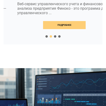
Веб-сервис управленческого учета и финансового
анализа предприятия Финоко - это программа для
управленческого ...
ПОДРОБНЕЕ