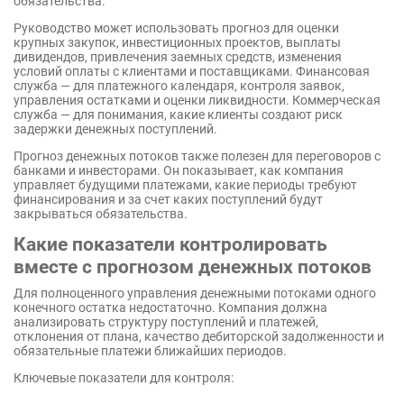
обязательства.
Руководство может использовать прогноз для оценки
крупных закупок, инвестиционных проектов, выплаты
дивидендов, привлечения заемных средств, изменения
условий оплаты с клиентами и поставщиками. Финансовая
служба — для платежного календаря, контроля заявок,
управления остатками и оценки ликвидности. Коммерческая
служба — для понимания, какие клиенты создают риск
задержки денежных поступлений.
Прогноз денежных потоков также полезен для переговоров с
банками и инвесторами. Он показывает, как компания
управляет будущими платежами, какие периоды требуют
финансирования и за счет каких поступлений будут
закрываться обязательства.
Какие показатели контролировать
вместе с прогнозом денежных потоков
Для полноценного управления денежными потоками одного
конечного остатка недостаточно. Компания должна
анализировать структуру поступлений и платежей,
отклонения от плана, качество дебиторской задолженности и
обязательные платежи ближайших периодов.
Ключевые показатели для контроля: