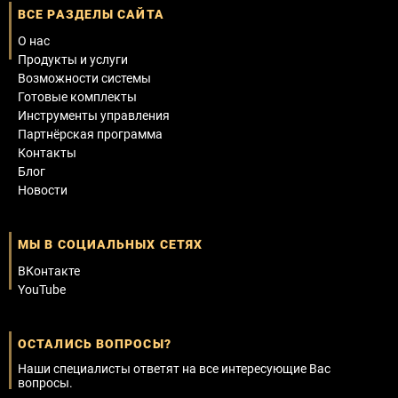
ВСЕ РАЗДЕЛЫ САЙТА
О нас
Продукты и услуги
Возможности системы
Готовые комплекты
Инструменты управления
Партнёрская программа
Контакты
Блог
Новости
МЫ В СОЦИАЛЬНЫХ СЕТЯХ
ВКонтакте
YouTube
ОСТАЛИСЬ ВОПРОСЫ?
Наши специалисты ответят на все интересующие Вас
вопросы.