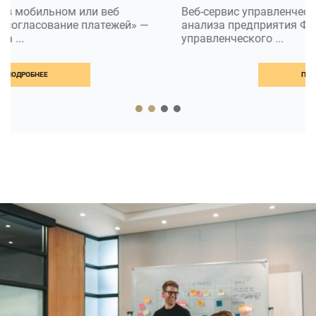
Веб-сервис управленческого учета и финансового
анализа предприятия Финоко - это программа для
управленческого ...
ПОДРОБНЕЕ