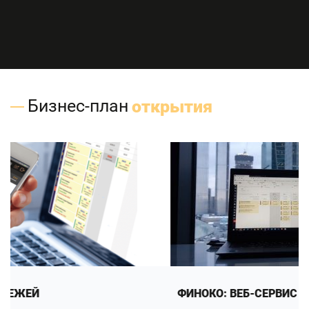
Бизнес-план
открытия
ФИНОКО: ВЕБ-СЕРВИС