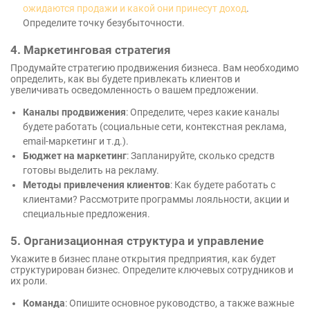
ожидаются продажи и какой они принесут доход
.
Определите точку безубыточности.
4. Маркетинговая стратегия
Продумайте стратегию продвижения бизнеса. Вам необходимо
определить, как вы будете привлекать клиентов и
увеличивать осведомленность о вашем предложении.
Каналы продвижения
: Определите, через какие каналы
будете работать (социальные сети, контекстная реклама,
email-маркетинг и т.д.).
Бюджет на маркетинг
: Запланируйте, сколько средств
готовы выделить на рекламу.
Методы привлечения клиентов
: Как будете работать с
клиентами? Рассмотрите программы лояльности, акции и
специальные предложения.
5. Организационная структура и управление
Укажите в бизнес плане открытия предприятия, как будет
структурирован бизнес. Определите ключевых сотрудников и
их роли.
Команда
: Опишите основное руководство, а также важные