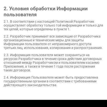
2. Условия обработки Информации
пользователя
2.1. В соответствии с настоящей Политикой Разработчик
осуществляет обработку только той информации и только для
тех целей, которые определены в пункте 1.
2.2. Разработчик принимает все зависящие от Разработчика
организационные и технические меры для защиты
Информации пользователя от неправомерного доступа
третьих лиц, использования, копирования и распространения.
2.3. Информация пользователя может сохраняться на
ресурсах Разработчика в течение срока действия договорных
отношений между Разработчиком и пользователем касаемо
Приложения, а также в течение 1 года после расторжения
таких договоров.
2.4. Информация Пользователя может быть предоставлена
государственным органам в соответствии с требованиями
действующего законодательства.