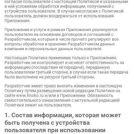
согласие пользователя с настоящей Политикой и указанными
в ней условиями обработки информации, получаемой с
устройства пользователя. В случае несогласия с Политикой
пользователь должен воздержаться от использования
Приложения.
Приложение и услуги в рамках Приложения реализуются
пользователю на основании договоров и соглашений с
Разработчиком, которые в числе прочего регулируют все
вопросы обработки и хранения Разработчиком данных
компании и персональных данных пользователя.
Настоящая Политика применима только к Приложению.
Разработчик не контролирует и не несет ответственность за
информацию (последствия её передачи), переданную
пользователем третьей стороне, в случае если такая передача
была выполнена на ресурсе третьей стороны.
Разработчик имеет право вносить изменения в настоящую
Политику путем размещения новой редакции Политики на
сайте www.finoko.ru и/или в Приложении. Обязанность
самостоятельного ознакомления с актуальной редакцией
Политики лежит на пользователе.
1. Состав информации, которая может
быть получена с устройства
пользователя при использовании