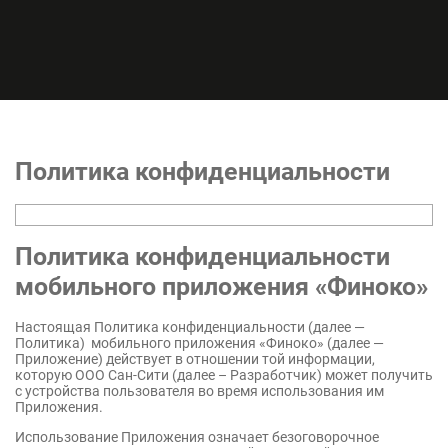
Политика конфиденциальности
Политика конфиденциальности
мобильного приложения «Финоко»
Настоящая Политика конфиденциальности (далее —
Политика) мобильного приложения «Финоко» (далее —
Приложение) действует в отношении той информации,
которую ООО Сан-Сити (далее – Разработчик) может получить
с устройства пользователя во время использования им
Приложения.
Использование Приложения означает безоговорочное