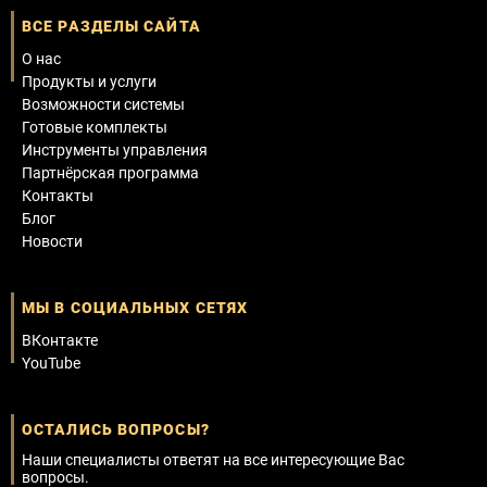
ВСЕ РАЗДЕЛЫ САЙТА
О нас
Продукты и услуги
Возможности системы
Готовые комплекты
Инструменты управления
Партнёрская программа
Контакты
Блог
Новости
МЫ В СОЦИАЛЬНЫХ СЕТЯХ
ВКонтакте
YouTube
ОСТАЛИСЬ ВОПРОСЫ?
Наши специалисты ответят на все интересующие Вас
вопросы.