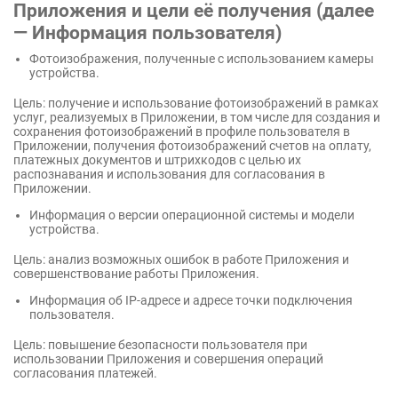
Приложения и цели её получения (далее
— Информация пользователя)
Фотоизображения, полученные с использованием камеры
устройства.
Цель: получение и использование фотоизображений в рамках
услуг, реализуемых в Приложении, в том числе для создания и
сохранения фотоизображений в профиле пользователя в
Приложении, получения фотоизображений счетов на оплату,
платежных документов и штрихкодов с целью их
распознавания и использования для согласования в
Приложении.
Информация о версии операционной системы и модели
устройства.
Цель: анализ возможных ошибок в работе Приложения и
совершенствование работы Приложения.
Информация об IP-адресе и адресе точки подключения
пользователя.
Цель: повышение безопасности пользователя при
использовании Приложения и совершения операций
согласования платежей.